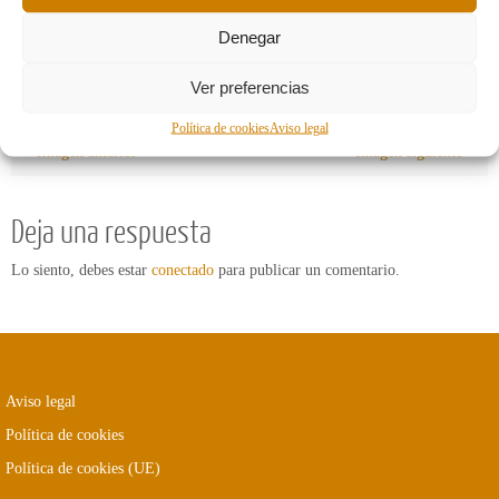
Denegar
Ver preferencias
Política de cookies
Aviso legal
Imagen anterior
Imagen siguiente
Deja una respuesta
Lo siento, debes estar
conectado
para publicar un comentario.
Aviso legal
Política de cookies
Política de cookies (UE)