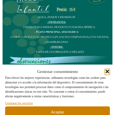
Gestionar consentimiento
Para ofrecer las mejores experiencias, utilizamos tecnologías como las cookies para
almacenar y/o acceder a la información del dispositivo. El consentimiento de estas
tecnologías nos permitirá procesar datos como el comportamiento de navegación o las
identificaciones únicas en este sitio. No consentir o retirar el consentimiento, puede
afectar negativamente a ciertas características y funciones.
Gestionar los servicios
Aceptar