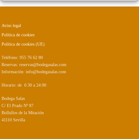
Aviso legal
Política de cookies
Política de cookies (UE)
Teléfono: 955 76 62 80
Reservas: reservas@bodegasalas.com
Información: info@bodegasalas.com
Horario: de 6:30 a 24:00
Bodega Salas
C/ El Prado Nº 87
Bollullos de la Mitación
41110 Sevilla