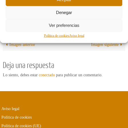
Denegar
Ver preferencias
Política de cookies
Aviso legal
Imagen anterior
Imagen siguiente
Deja una respuesta
Lo siento, debes estar
conectado
para publicar un comentario.
Aviso legal
Política de cookies
Política de cookies (UE)