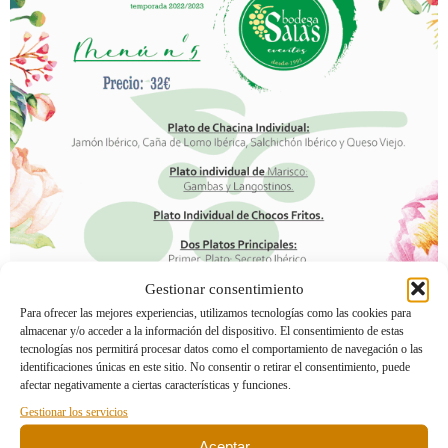
Gestionar consentimiento
Para ofrecer las mejores experiencias, utilizamos tecnologías como las cookies para
almacenar y/o acceder a la información del dispositivo. El consentimiento de estas
tecnologías nos permitirá procesar datos como el comportamiento de navegación o las
identificaciones únicas en este sitio. No consentir o retirar el consentimiento, puede
afectar negativamente a ciertas características y funciones.
Gestionar los servicios
Aceptar