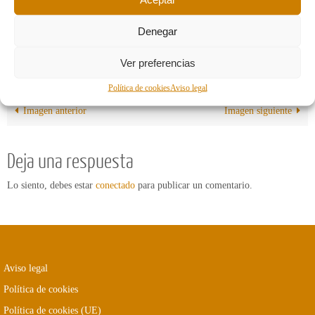
Denegar
Ver preferencias
Política de cookies
Aviso legal
Imagen anterior
Imagen siguiente
Deja una respuesta
Lo siento, debes estar
conectado
para publicar un comentario.
Aviso legal
Política de cookies
Política de cookies (UE)