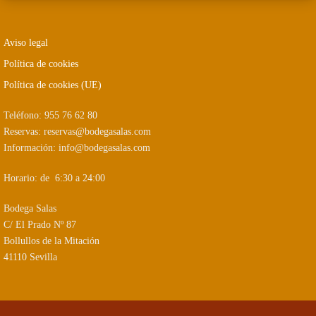
Aviso legal
Política de cookies
Política de cookies (UE)
Teléfono: 955 76 62 80
Reservas: reservas@bodegasalas.com
Información: info@bodegasalas.com
Horario: de 6:30 a 24:00
Bodega Salas
C/ El Prado Nº 87
Bollullos de la Mitación
41110 Sevilla