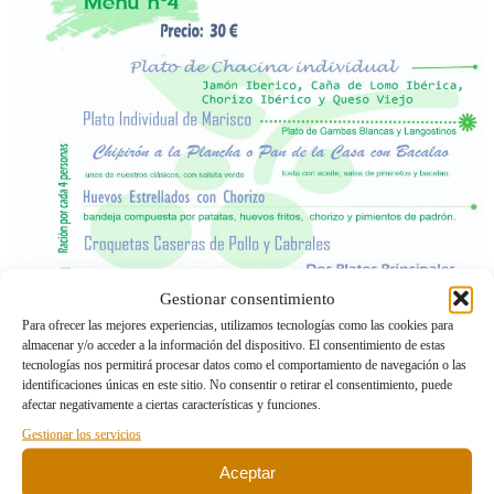
Gestionar consentimiento
Para ofrecer las mejores experiencias, utilizamos tecnologías como las cookies para
almacenar y/o acceder a la información del dispositivo. El consentimiento de estas
tecnologías nos permitirá procesar datos como el comportamiento de navegación o las
identificaciones únicas en este sitio. No consentir o retirar el consentimiento, puede
afectar negativamente a ciertas características y funciones.
Gestionar los servicios
Aceptar