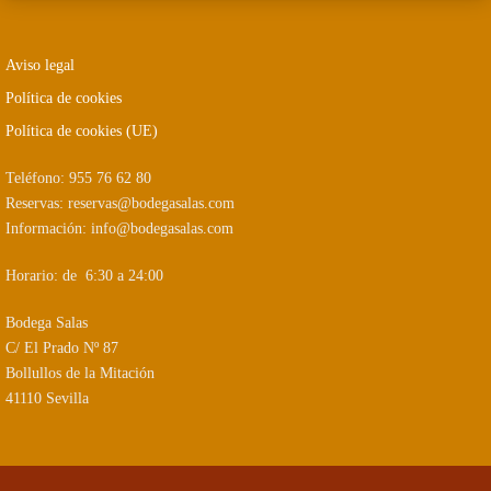
Aviso legal
Política de cookies
Política de cookies (UE)
Teléfono: 955 76 62 80
Reservas: reservas@bodegasalas.com
Información: info@bodegasalas.com
Horario: de 6:30 a 24:00
Bodega Salas
C/ El Prado Nº 87
Bollullos de la Mitación
41110 Sevilla